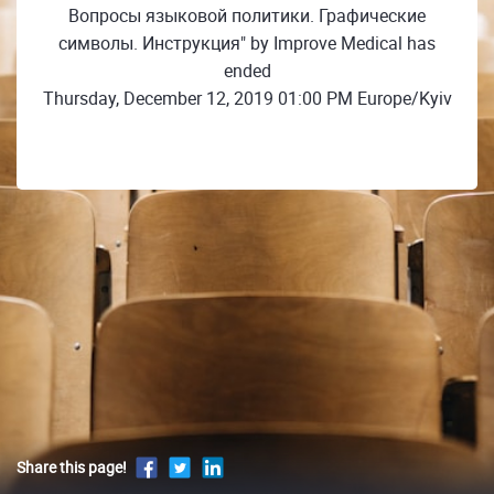
Вопросы языковой политики. Графические
символы. Инструкция" by Improve Medical has
ended
Thursday, December 12, 2019 01:00 PM Europe/Kyiv
Share this page!