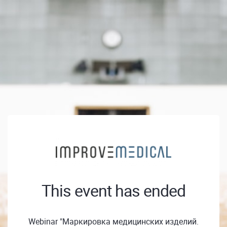
This event has ended
Webinar "Маркировка медицинских изделий.